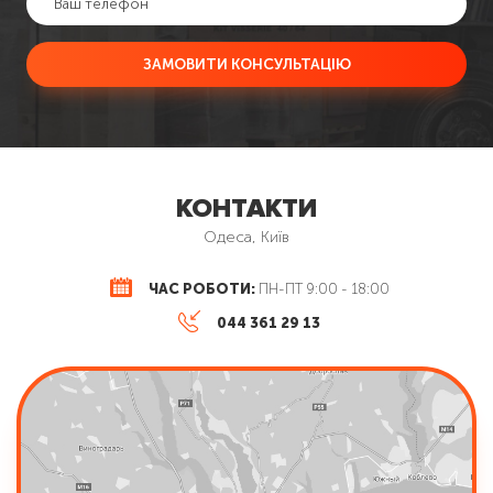
ЗАМОВИТИ КОНСУЛЬТАЦІЮ
КОНТАКТИ
Одеса, Київ
ЧАС РОБОТИ:
ПН-ПТ 9:00 - 18:00
044 361 29 13