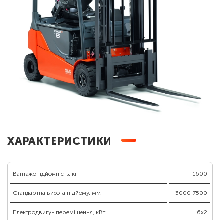
ХАРАКТЕРИСТИКИ
Вантажопідйомність, кг
1600
Стандартна висота підйому, мм
3000-7500
Електродвигун переміщення, кВт
6х2