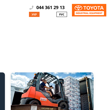
044 361 29 13
УКР
РУС