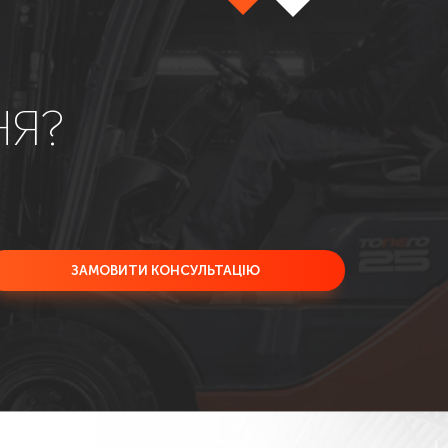
НЯ?
ЗАМОВИТИ КОНСУЛЬТАЦІЮ