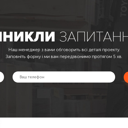
ИНИКЛИ
ЗАПИТАН
Наш менеджер з вами обговорить всі деталі проекту.
Заповніть форму і ми вам передзвонимо протягом 5 хв.