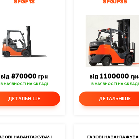
8FGF18
8FGJF35
870000
1100000
від
грн
від
гр
В НАЯВНОСТІ НА СКЛАДІ
В НАЯВНОСТІ НА СКЛАДІ
ДЕТАЛЬНІШЕ
ДЕТАЛЬНІШЕ
АЗОВІ НАВАНТАЖУВАЧІ
ГАЗОВІ НАВАНТАЖУВА