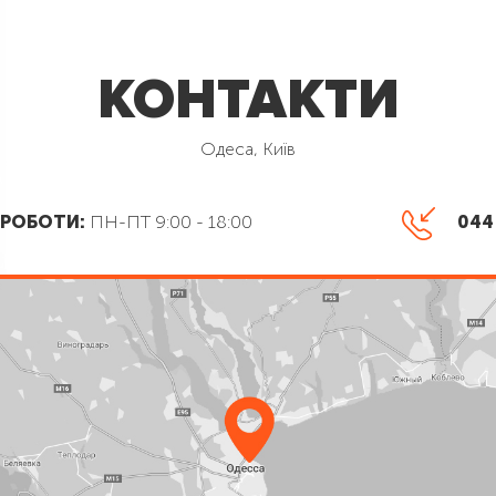
КОНТАКТИ
Одеса, Київ
 РОБОТИ:
ПН-ПТ 9:00 - 18:00
044 