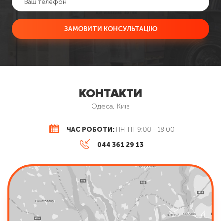
ЗАМОВИТИ КОНСУЛЬТАЦІЮ
КОНТАКТИ
Одеса, Київ
ЧАС РОБОТИ:
ПН-ПТ 9:00 - 18:00
044 361 29 13