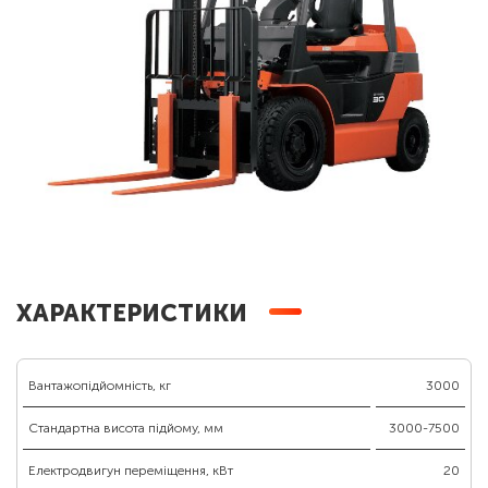
ХАРАКТЕРИСТИКИ
Вантажопідйомність, кг
3000
Стандартна висота підйому, мм
3000-7500
Електродвигун переміщення, кВт
20