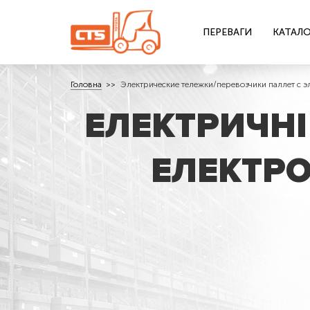
ПЕРЕВАГИ
КАТАЛО
Головна
Электрические тележки/перевозчики паллет с 
ЕЛЕКТРИЧНІ
ЕЛЕКТРО