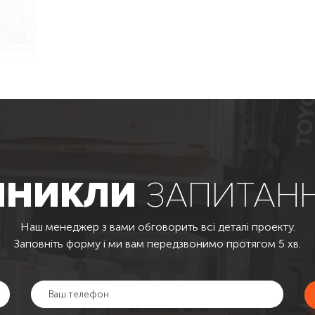
ИНИКЛИ
ЗАПИТАН
Наш менеджер з вами обговорить всі деталі проекту.
Заповніть форму і ми вам передзвонимо протягом 5 хв.