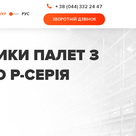
+ 38 (044) 332 24 47
УКР
РУС
ЗВОРОТНІЙ ДЗВІНОК
ИКИ ПАЛЕТ З
 P-СЕРІЯ