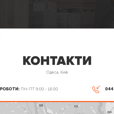
КОНТАКТИ
Одеса, Київ
 РОБОТИ:
ПН-ПТ 9:00 - 18:00
044 