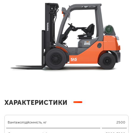
ХАРАКТЕРИСТИКИ
Вантажопідйомність, кг
2500