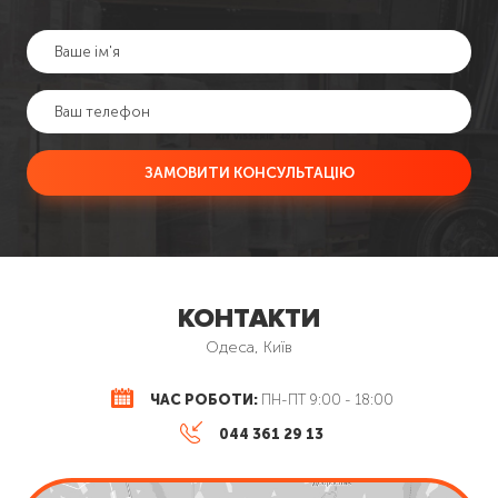
ЗАМОВИТИ КОНСУЛЬТАЦІЮ
КОНТАКТИ
Одеса, Київ
ЧАС РОБОТИ:
ПН-ПТ 9:00 - 18:00
044 361 29 13