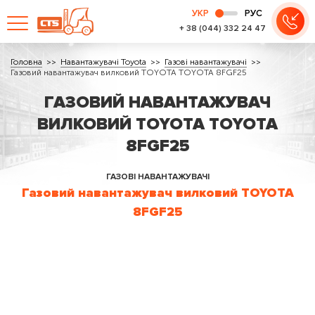
УКР
РУС
+ 38 (044) 332 24 47
Головна
Навантажувачі Toyota
Газові навантажувачі
Газовий навантажувач вилковий TOYOTA TOYOTA 8FGF25
ГАЗОВИЙ НАВАНТАЖУВАЧ
ВИЛКОВИЙ TOYOTA TOYOTA
8FGF25
ГАЗОВІ НАВАНТАЖУВАЧІ
Газовий навантажувач вилковий TOYOTA
8FGF25