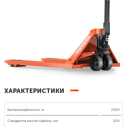
ХАРАКТЕРИСТИКИ
Вантажопідйомність, кг
2300
Стандартна висота підйому, мм
200