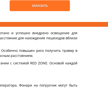
ЗАКАЗАТЬ
отано и успешно внедрено освещение для
расстояние для нахождения пешеходов вблизи
. Особенно повышен риск получить травму в
пасным расстоянием.
тании с системой RED ZONE. Основой каждой
оператора. Фонари на погрузчик могут быть