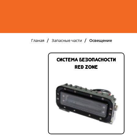
Гланая
Запасные части
Освещение
Система безопасности
RED ZONE