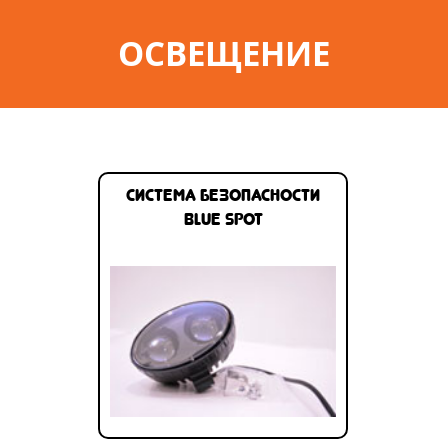
ОСВЕЩЕНИЕ
Система безопасности
BLUE SPOT