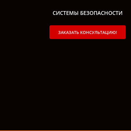
СИСТЕМЫ БЕЗОПАСНОСТИ
ЗАКАЗАТЬ КОНСУЛЬТАЦИЮ!