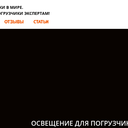
И В МИРЕ.
ОГРУЗЧИКИ ЭКСПЕРТАМ!
ОТЗЫВЫ
СТАТЬИ
ОСВЕЩЕНИЕ ДЛЯ ПОГРУЗЧИ