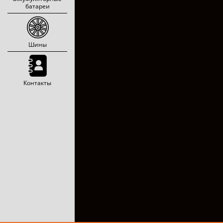
батареи
Шины
Контакты