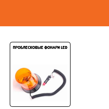
Проблесковые фонари LED