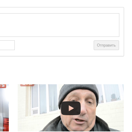
Отправить