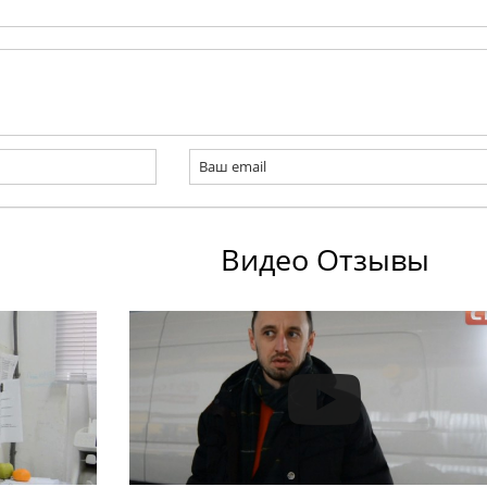
Видео Отзывы